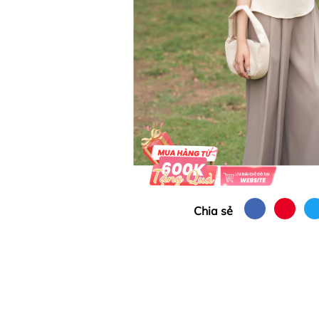
Chia sẻ