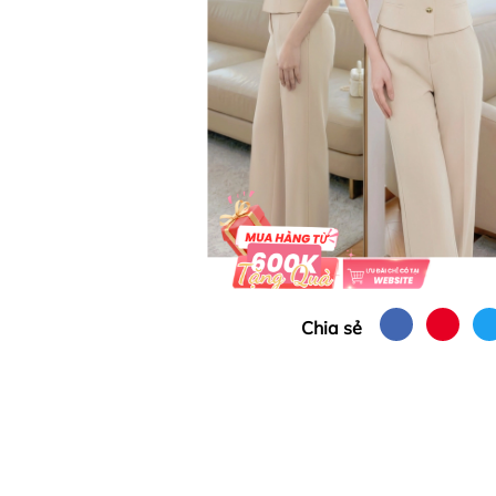
Chia sẻ