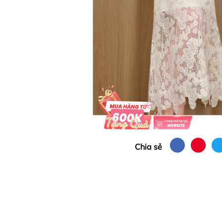
Chia sẻ