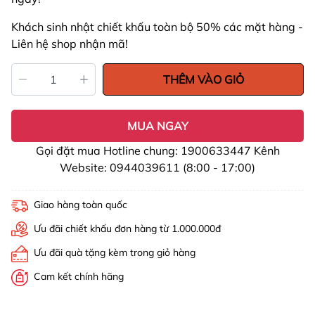
Khách sinh nhật chiết khấu toàn bộ 50% các mặt hàng -
Liên hệ shop nhận mã!
THÊM VÀO GIỎ
MUA NGAY
Gọi đặt mua Hotline chung: 1900633447 Kênh
Website: 0944039611 (8:00 - 17:00)
Giao hàng toàn quốc
Ưu đãi chiết khấu đơn hàng từ 1.000.000đ
Ưu đãi quà tặng kèm trong giỏ hàng
Cam kết chính hãng