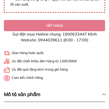
lỗi sản xuất.
HẾT HÀNG
Gọi đặt mua Hotline chung: 1900633447 Kênh
Website: 0944039611 (8:00 - 17:00)
Giao hàng toàn quốc
Ưu đãi chiết khấu đơn hàng từ 1.000.000đ
Ưu đãi quà tặng kèm trong giỏ hàng
Cam kết chính hãng
Mô tả sản phẩm