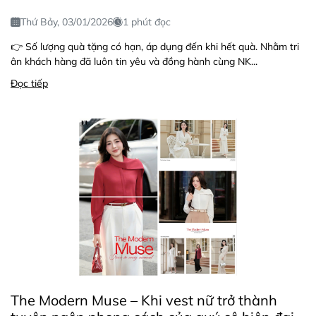
Thứ Bảy, 03/01/2026
1 phút đọc
👉 Số lượng quà tặng có hạn, áp dụng đến khi hết quà. Nhằm tri
ân khách hàng đã luôn tin yêu và đồng hành cùng NK...
Đọc tiếp
The Modern Muse – Khi vest nữ trở thành