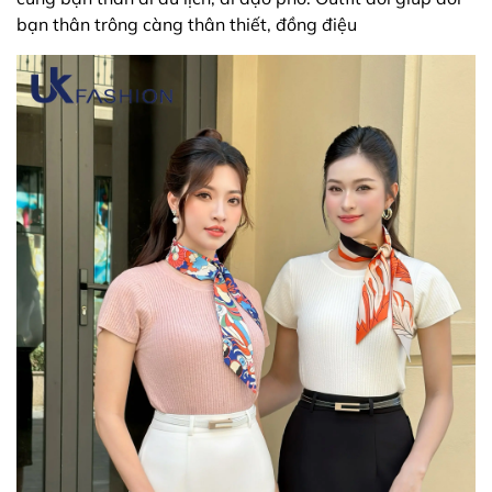
bạn thân trông càng thân thiết, đồng điệu