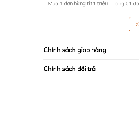
Mua
1 đơn hàng từ 1 triệu
- Tặng 01 đa
X
Chính sách giao hàng
Chính sách đổi trả