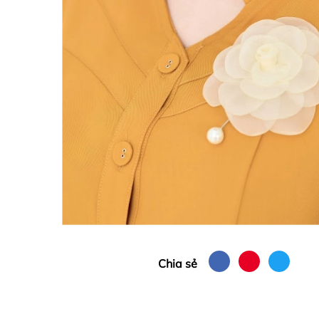
Chia sẻ