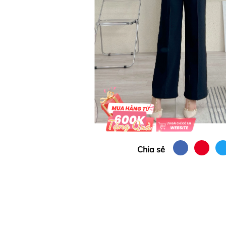
Chia sẻ