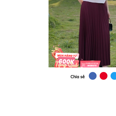
Chia sẻ