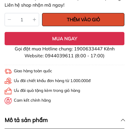
Liên hệ shop nhận mã ngay!
THÊM VÀO GIỎ
MUA NGAY
Gọi đặt mua Hotline chung: 1900633447 Kênh
Website: 0944039611 (8:00 - 17:00)
Giao hàng toàn quốc
Ưu đãi chiết khấu đơn hàng từ 1.000.000đ
Ưu đãi quà tặng kèm trong giỏ hàng
Cam kết chính hãng
Mô tả sản phẩm