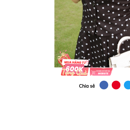
Chia sẻ