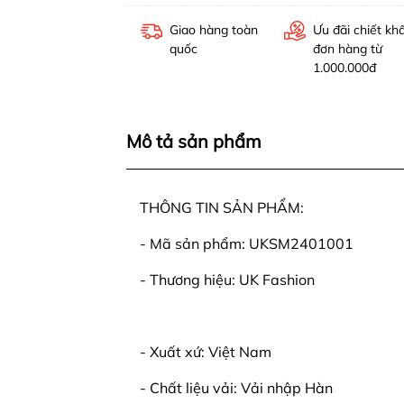
Giao hàng toàn
Ưu đãi chiết kh
quốc
đơn hàng từ
1.000.000đ
Mô tả sản phẩm
THÔNG TIN SẢN PHẨM:
- Mã sản phẩm: UKSM2401001
- Thương hiệu: UK Fashion
- Xuất xứ: Việt Nam
- Chất liệu vải: Vải nhập Hàn