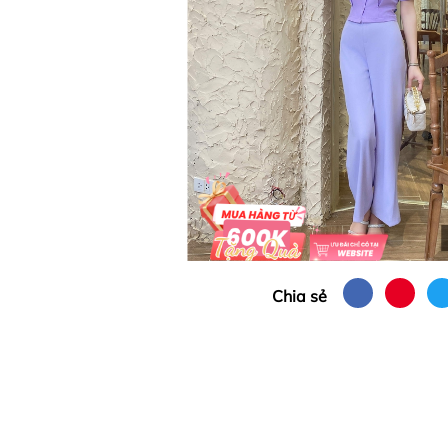
Chia sẻ