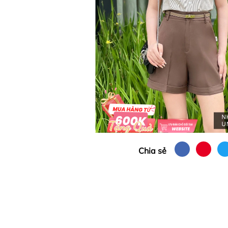
Chia sẻ