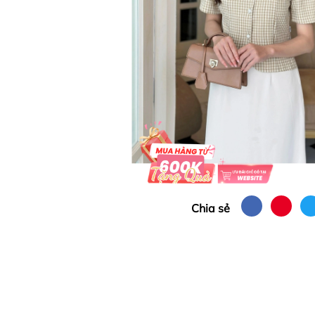
Chia sẻ