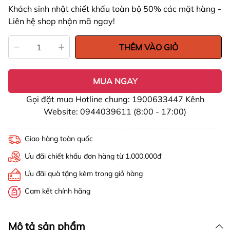
Khách sinh nhật chiết khấu toàn bộ 50% các mặt hàng -
Liên hệ shop nhận mã ngay!
THÊM VÀO GIỎ
MUA NGAY
Gọi đặt mua Hotline chung: 1900633447 Kênh
Website: 0944039611 (8:00 - 17:00)
Giao hàng toàn quốc
Ưu đãi chiết khấu đơn hàng từ 1.000.000đ
Ưu đãi quà tặng kèm trong giỏ hàng
Cam kết chính hãng
Mô tả sản phẩm