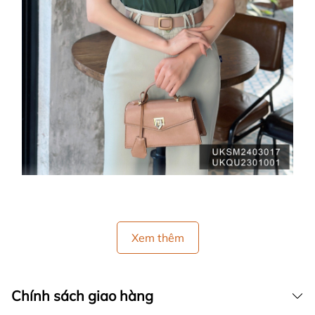
Xem thêm
Chính sách giao hàng