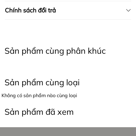
Chính sách đổi trả
Sản phẩm cùng phân khúc
Sản phẩm cùng loại
Không có sản phẩm nào cùng loại
Sản phẩm đã xem