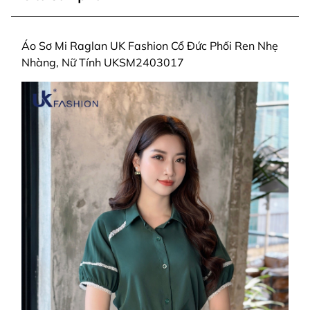
Áo Sơ Mi Raglan UK Fashion Cổ Đức Phối Ren Nhẹ
Nhàng, Nữ Tính UKSM2403017