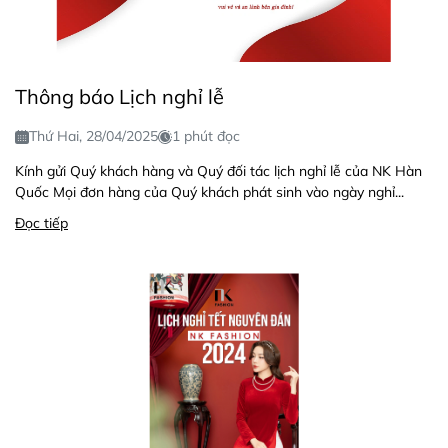
Thông báo Lịch nghỉ lễ
Thứ Hai, 28/04/2025
1 phút đọc
Kính gửi Quý khách hàng và Quý đối tác lịch nghỉ lễ của NK Hàn
Quốc Mọi đơn hàng của Quý khách phát sinh vào ngày nghỉ...
Đọc tiếp