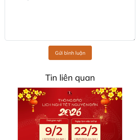
Gửi bình luận
Tin liên quan