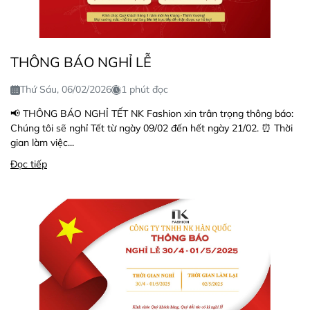
THÔNG BÁO NGHỈ LỄ
Thứ Sáu, 06/02/2026
1 phút đọc
📢 THÔNG BÁO NGHỈ TẾT NK Fashion xin trân trọng thông báo:
Chúng tôi sẽ nghỉ Tết từ ngày 09/02 đến hết ngày 21/02. ⏰ Thời
gian làm việc...
Đọc tiếp