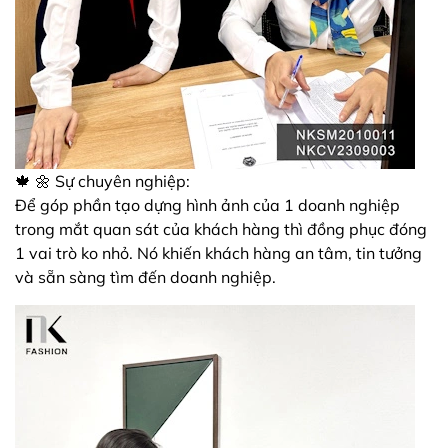
🍁 🌼 Sự chuyên nghiệp:
Để góp phần tạo dựng hình ảnh của 1 doanh nghiệp
trong mắt quan sát của khách hàng thì đồng phục đóng
1 vai trò ko nhỏ. Nó khiến khách hàng an tâm, tin tưởng
và sẵn sàng tìm đến doanh nghiệp.