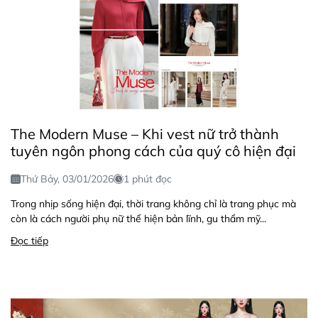
The Modern Muse – Khi vest nữ trở thành
tuyên ngôn phong cách của quý cô hiện đại
Thứ Bảy, 03/01/2026
1 phút đọc
Trong nhịp sống hiện đại, thời trang không chỉ là trang phục mà
còn là cách người phụ nữ thể hiện bản lĩnh, gu thẩm mỹ...
Đọc tiếp