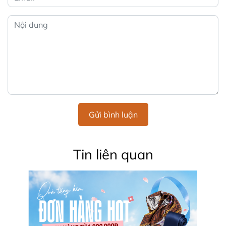
Gửi bình luận
Tin liên quan