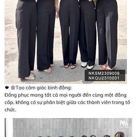
🍁 🌼Tạo cảm giác bình đẳng:
Đồng phục mang tất cả mọi người đến cùng một đẳng
cấp, không có sự phân biệt giữa các thành viên trong tổ
chức.