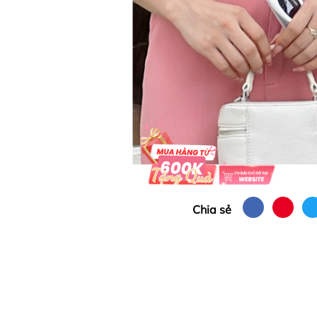
Chia sẻ