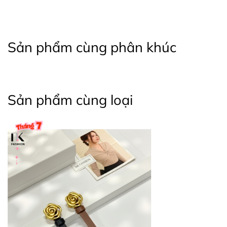
Sản phẩm cùng phân khúc
Sản phẩm cùng loại