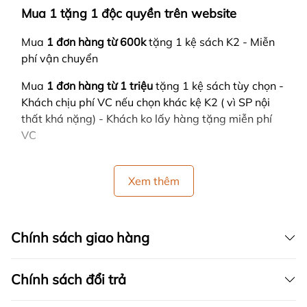
Mua 1 tặng 1 độc quyền trên website
Mua
1 đơn hàng từ 600k
tặng 1 kệ sách K2 - Miễn
phí vận chuyển
Mua
1 đơn hàng từ 1 triệu
tặng 1 kệ sách tùy chọn -
Khách chịu phí VC nếu chọn khác kệ K2 ( vì SP nội
thất khá nặng) - Khách ko lấy hàng tặng miễn phí
VC
Xem thêm
Chính sách giao hàng
Chính sách đổi trả