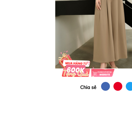
Chia sẻ